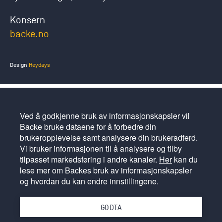
Konsern
backe.no
Design
Heydays
Ved å godkjenne bruk av informasjonskapsler vil
Backe bruke dataene for å forbedre din
brukeropplevelse samt analysere din brukeradferd.
Vi bruker informasjonen til å analysere og tilby
tilpasset markedsføring i andre kanaler.
Her
kan du
lese mer om Backes bruk av informasjonskapsler
og hvordan du kan endre innstillingene.
GODTA